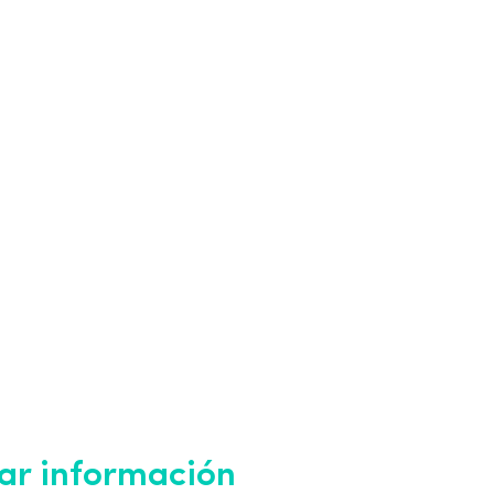
tar información