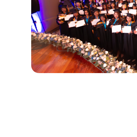
Curso de Actual