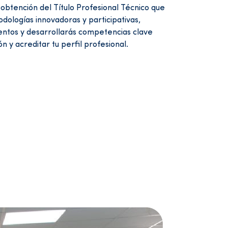
 obtención del Título Profesional Técnico que
dologías innovadoras y participativas,
entos y desarrollarás competencias clave
 y acreditar tu perfil profesional.