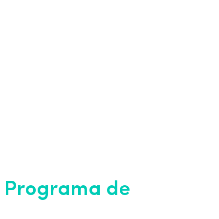
e Programa de