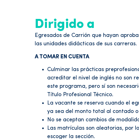
Dirigido a
Egresados de Carrión que hayan aproba
las unidades didácticas de sus carreras.
A TOMAR EN CUENTA
Culminar las prácticas preprofesion
acreditar el nivel de inglés no son 
este programa, pero sí son necesari
Título Profesional Técnico.
La vacante se reserva cuando el egr
ya sea del monto total al contado o
No se aceptan cambios de modalid
Las matrículas son aleatorias, por 
escoger la sección.