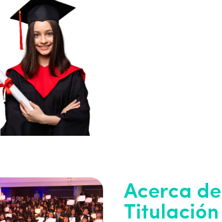
Acerca d
Titulación